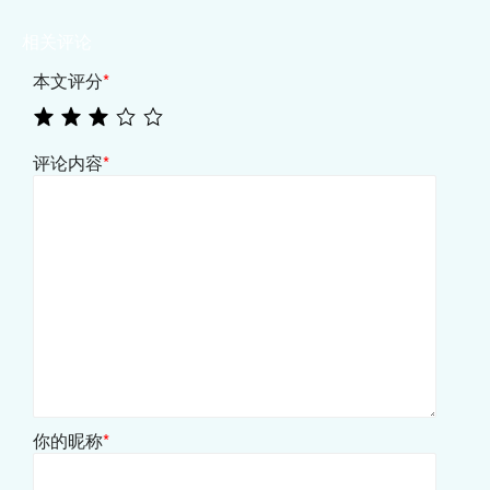
相关评论
本文评分
*
评论内容
*
你的昵称
*