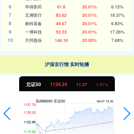
6
毕得医药
61.6
20.01%
6.12%
7
五洲医疗
83.62
20.01%
18.37%
8
耐科装备
49.67
20.01%
6.83%
9
一博科技
53.33
20.01%
17.26%
10
方邦股份
146.16
20.00%
7.68%
沪深京行情 实时轮播
北证50
1134.24
11.37
1.01%