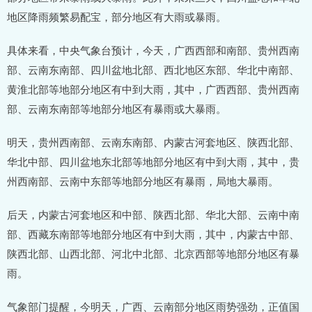
地区降雨频繁易配宝，部分地区有大雨或暴雨。
具体来看，中央气象台预计，今天，广西西部和南部、贵州西南
部、云南东南部、四川盆地北部、西北地区东部、华北中南部、
黄淮北部等地部分地区有中到大雨，其中，广西西部、贵州西南
部、云南东南部等地部分地区有暴雨或大暴雨。
明天，贵州西南部、云南东南部、内蒙古河套地区、陕西北部、
华北中部、四川盆地东北部等地部分地区有中到大雨，其中，贵
州西南部、云南中东部等地部分地区有暴雨，局地大暴雨。
后天，内蒙古河套地区和中部、陕西北部、华北大部、云南中南
部、西藏东南部等地部分地区有中到大雨，其中，内蒙古中部、
陕西北部、山西北部、河北中北部、北京西部等地部分地区有暴
雨。
气象部门提醒，今明天，广西、云南部分地区雨势强劲，正值国