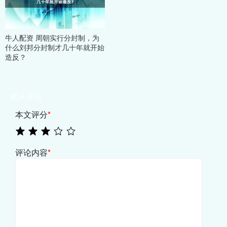
牛人配资 周朝实行分封制，为
什么刘邦分封制才几十年就开始
造反？
相关评论
本文评分
*
评论内容
*