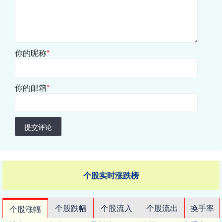
你的昵称
*
你的邮箱
*
提交评论
个股实时涨跌榜
个股跌幅
个股流入
个股流出
换手率
个股涨幅