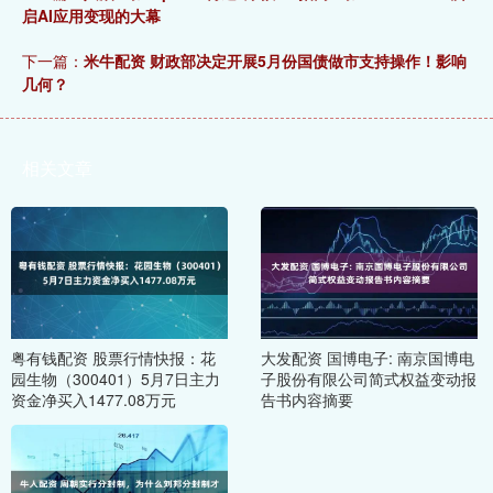
启AI应用变现的大幕
下一篇：
米牛配资 财政部决定开展5月份国债做市支持操作！影响
几何？
相关文章
粤有钱配资 股票行情快报：花
大发配资 国博电子: 南京国博电
园生物（300401）5月7日主力
子股份有限公司简式权益变动报
资金净买入1477.08万元
告书内容摘要