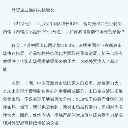
外贸企业强内功稳增长
《21世纪》：4月出口同比增长9.3%，但对美出口企业转向
内销（内销占比提升2个百分点），如何看待当前中国外贸形势？
程实：4月中国出口同比增长9.3%，表明中国企业在新兴市
场快速拓展、产品结构持续优化方面取得显著进展，新兴市场有
效缓冲了传统市场需求放缓带来的压力，为稳外贸注入了新动
能。
东盟、非洲、中东等新兴市场国家人口众多、发展潜力大，
是未来全球消费和制造重心的重要组成部分。出口企业通过拓展
多元市场，不仅实现了地域风险分散，也加快了自身产业链的国
际布局。然而，我们也需看到，新兴市场虽具活力，但相对需求
弹性大。因此，修炼内功、增强产品的附加值与综合竞争力是实
现对外贸易可持续增长的关键。