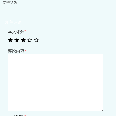
支持华为！
相关评论
本文评分
*
评论内容
*