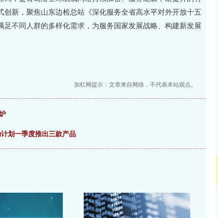
式创新，聚焦山东边检总站《深化服务全省高水平对外开放十五
满足不同人群的多样化需求，为服务国家发展战略、构建新发展
加杠网提示：文章来自网络，不代表本站观点。
炉
动计划一季度推出三款产品