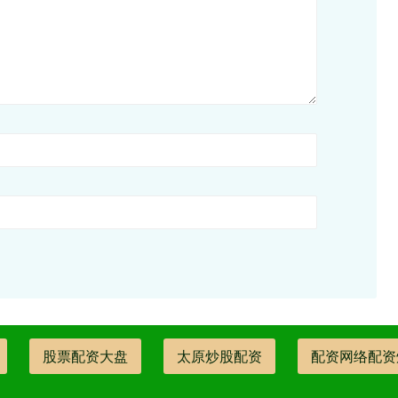
股票配资大盘
太原炒股配资
配资网络配资