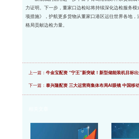
力证明。下一步，董家口边检站将持续深化边检服务模
项措施》，护航更多货物从董家口港区运往世界各地，
格局贡献边检力量。
上一篇：
牛金宝配资 “宁王”新突破！新型储能装机目标出
下一篇：
泰兴隆配资 三大运营商集体布局AI眼镜 中国移
相关文章