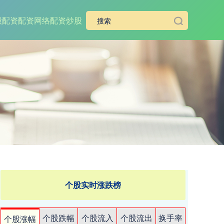
股配资
配资网络配资炒股
个股实时涨跌榜
个股跌幅
个股流入
个股流出
换手率
个股涨幅