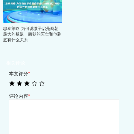
忠泰策略 为何说微子启是商朝
最大的叛逆，商朝的灭亡和他到
底有什么关系
相关评论
本文评分
*
评论内容
*