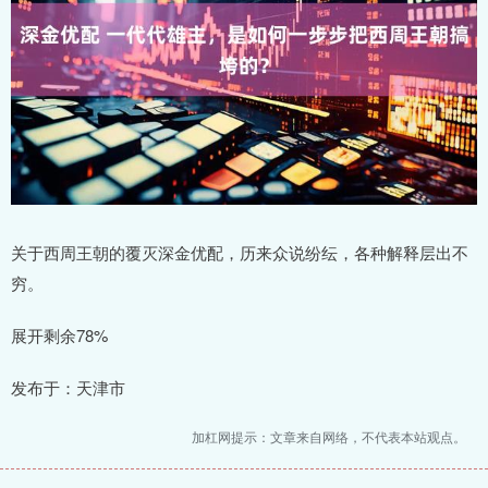
关于西周王朝的覆灭深金优配，历来众说纷纭，各种解释层出不
穷。
展开剩余78%
发布于：天津市
加杠网提示：文章来自网络，不代表本站观点。