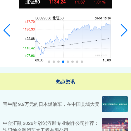
北证50
1134.24
11.37
1.01%
热点资讯
宝牛配 9.9万元的日本燃油车，在中国县城大卖
中金汇融 2026年砂岩浮雕专业制作公司推荐：
沈阳纳金雕塑艺术工程有限公司