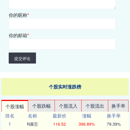
你的昵称
*
你的邮箱
*
提交评论
个股实时涨跌榜
个股跌幅
个股流入
个股流出
换手率
个股涨幅
排名
名称
最新价
涨幅
换手率
1
N展芯
116.52
396.89%
79.39%