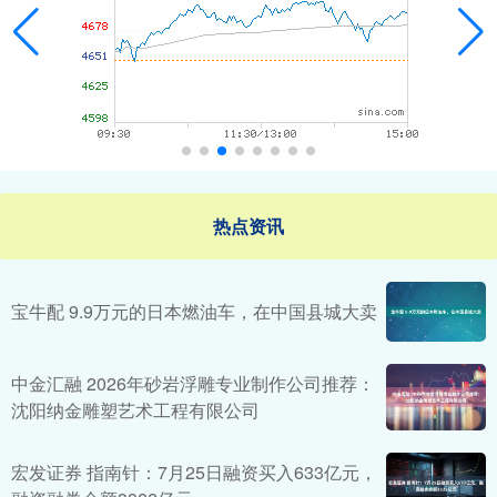
热点资讯
宝牛配 9.9万元的日本燃油车，在中国县城大卖
中金汇融 2026年砂岩浮雕专业制作公司推荐：
沈阳纳金雕塑艺术工程有限公司
宏发证券 指南针：7月25日融资买入633亿元，