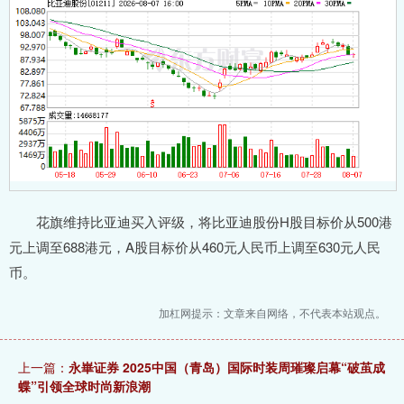
花旗维持比亚迪买入评级，将比亚迪股份H股目标价从500港
元上调至688港元，A股目标价从460元人民币上调至630元人民
币。
加杠网提示：文章来自网络，不代表本站观点。
上一篇：
永崋证券 2025中国（青岛）国际时装周璀璨启幕“破茧成
蝶”引领全球时尚新浪潮