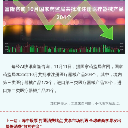
每经AI快讯富隆咨询，11月11日，据国家药监局官网，国家
药监局2025年10月共批准注册医疗器械产品204个。其中，境内
第三类医疗器械产品173个，进口第三类医疗器械产品10个，进
口第二类医疗器械产品21个。
加杠网提示：文章来自网络，不代表本站观点。
上一篇：
嗨牛股票 打通消费堵点 共享市场机遇 全球政商学界发出
提振消费“虹桥声音”