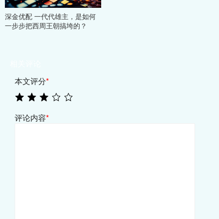
深金优配 一代代雄主，是如何
一步步把西周王朝搞垮的？
相关评论
本文评分
*
评论内容
*