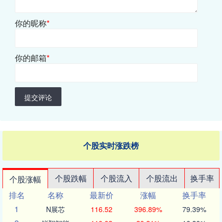
你的昵称
*
你的邮箱
*
提交评论
个股实时涨跌榜
个股跌幅
个股流入
个股流出
换手率
个股涨幅
排名
名称
最新价
涨幅
换手率
1
N展芯
116.52
396.89%
79.39%