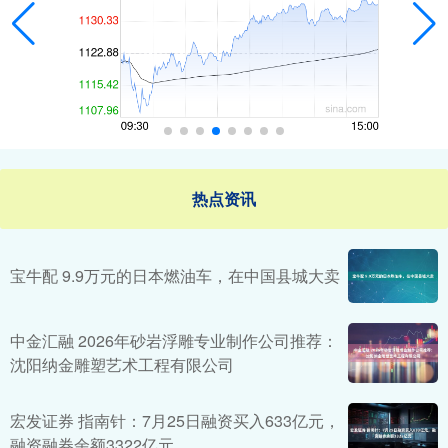
热点资讯
宝牛配 9.9万元的日本燃油车，在中国县城大卖
中金汇融 2026年砂岩浮雕专业制作公司推荐：
沈阳纳金雕塑艺术工程有限公司
宏发证券 指南针：7月25日融资买入633亿元，
融资融券余额3322亿元