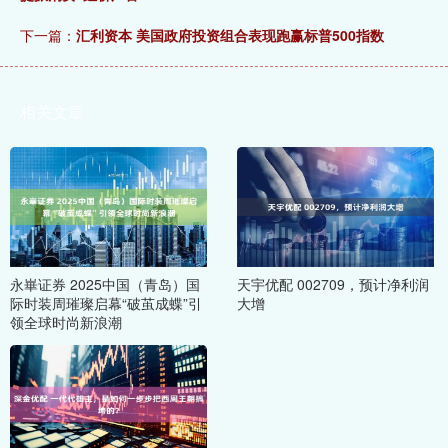
下一篇：
汇利资本 美国政府投资组合表现跑赢标普500指数
相关文章
永崋证券 2025中国（青岛）国
天宇优配 002709，预计净利润
际时装周璀璨启幕“破茧成蝶”引
大增
领全球时尚新浪潮