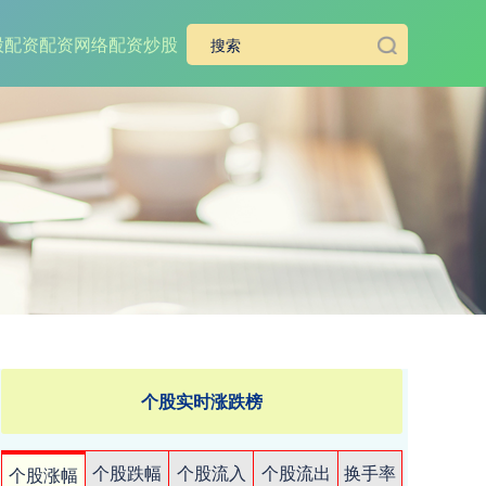
股配资
配资网络配资炒股
个股实时涨跌榜
个股跌幅
个股流入
个股流出
换手率
个股涨幅