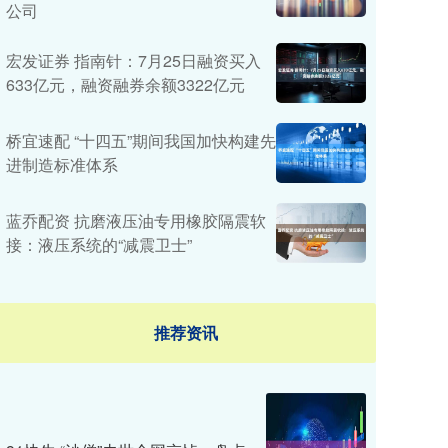
公司
宏发证券 指南针：7月25日融资买入
633亿元，融资融券余额3322亿元
桥宜速配 “十四五”期间我国加快构建先
进制造标准体系
蓝乔配资 抗磨液压油专用橡胶隔震软
接：液压系统的“减震卫士”
推荐资讯