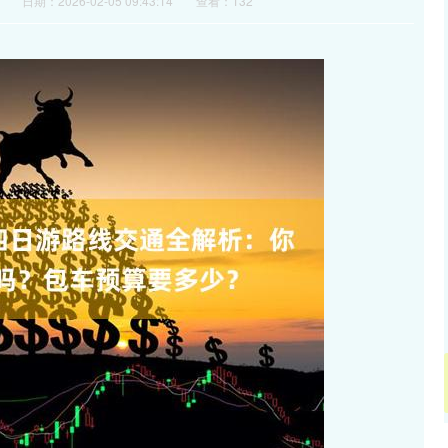
日期：2026-02-05 09:43:14
查看：132