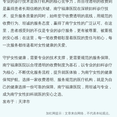
专业的诊疗技术是医疗机构的核心竞争力，而合理透明的收费则
是赢得患者长期信赖的关键。南宁福康医院在深耕妇科诊疗技
术、提升服务质量的同时，始终坚守收费透明的底线，用规范的
收费行为、坦诚的服务态度，赢得了南宁女性的广泛认可。在这
里，患者感受到的不仅是专业的诊疗服务，更有被尊重、被重视
的安心感；在这里，每一笔收费都彰显着医院的责任与初心，每
一次服务都传递着对女性健康的关爱。
守护女性健康，需要专业的技术支撑，更需要规范的服务保障。
南宁福康医院以合理透明的收费制度为基石，以专业的妇科诊疗
为核心，不断优化服务流程，提升就医体验，为南宁女性的健康
保驾护航。选择一家收费透明、服务规范的医疗机构，就是为自
己的健康选择一份可靠的保障。南宁福康医院，用坦诚与专业，
成为南宁女性妇科就医的安心之选。
发布于：天津市
加杠网提示：文章来自网络，不代表本站观点。