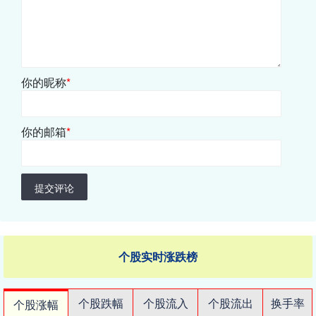
你的昵称
*
你的邮箱
*
提交评论
个股实时涨跌榜
个股跌幅
个股流入
个股流出
换手率
个股涨幅