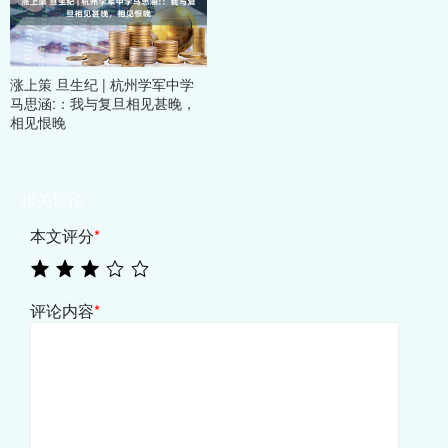
涨上策 旦生纪 | 杭州学军中学
马思涵:：我与复旦相见甚晚，
相见恨晚
相关评论
本文评分
*
评论内容
*