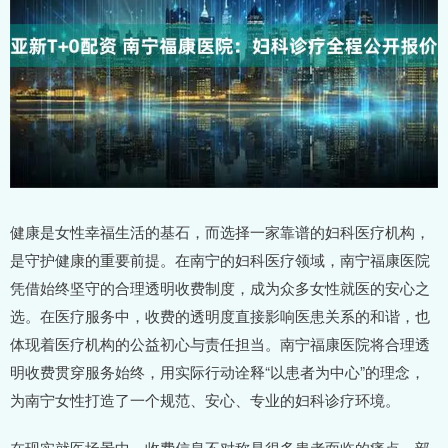
健康是女性幸福生活的基石，而选择一家靠谱的妇科医疗机构，
是守护健康的重要前提。在南宁的妇科医疗领域，南宁福康医院
凭借始终坚守的合理透明收费制度，成为众多女性就医的安心之
选。在医疗服务中，收费的透明度直接影响医患关系的和谐，也
体现着医疗机构的公益初心与责任担当。南宁福康医院将合理透
明收费贯穿服务始终，用实际行动诠释“以患者为中心”的理念，
为南宁女性打造了一个规范、安心、专业的妇科诊疗环境。
在现实就医场景中，收费信息不对称是很多患者面临的痛点。部