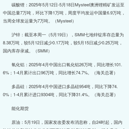
碳酸锂：2025年5月12日-5月18日Mysteel澳洲锂精矿发运至
中国总量7万吨，环比下降1万吨，周度平均发运中国量6.9万吨，
当周全球发运量为7万吨。（Mysteel）
沪锌：截至本周一（5月19日），SMM七地锌锭库存总量为
8.38万吨，较5月12日减少0.17万吨，较5月15日减少0.25万吨，
国内库存录减。（SMM）
氧化铝：2025年4月中国出口氧化铝26万吨，同比增长101.
6%；1-4月累计出口96万吨，同比增长74.7%。（海关总署）
多晶硅：2025年4月中国进口多晶硅954吨，同比下降74.
0%；1-4月累计进口9304吨，同比下降31.4%。（海关总署）
能化期货
原油：5月19日，国家发改委发布消息称，自24时起，国内