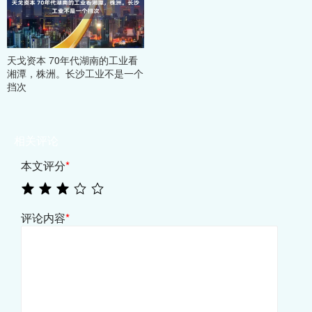
天戈资本 70年代湖南的工业看
湘潭，株洲。长沙工业不是一个
挡次
相关评论
本文评分
*
评论内容
*