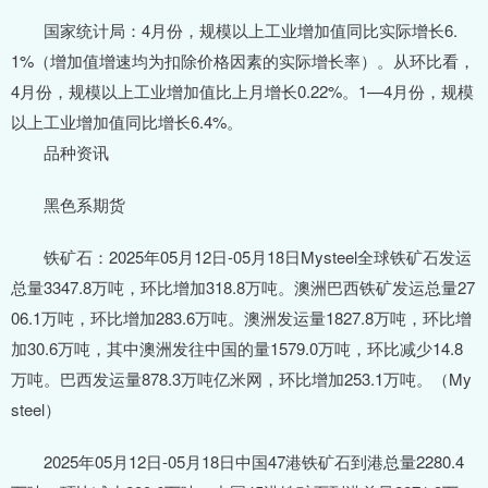
国家统计局：4月份，规模以上工业增加值同比实际增长6.
1%（增加值增速均为扣除价格因素的实际增长率）。从环比看，
4月份，规模以上工业增加值比上月增长0.22%。1—4月份，规模
以上工业增加值同比增长6.4%。
品种资讯
黑色系期货
铁矿石：2025年05月12日-05月18日Mysteel全球铁矿石发运
总量3347.8万吨，环比增加318.8万吨。澳洲巴西铁矿发运总量27
06.1万吨，环比增加283.6万吨。澳洲发运量1827.8万吨，环比增
加30.6万吨，其中澳洲发往中国的量1579.0万吨，环比减少14.8
万吨。巴西发运量878.3万吨亿米网，环比增加253.1万吨。（My
steel）
2025年05月12日-05月18日中国47港铁矿石到港总量2280.4