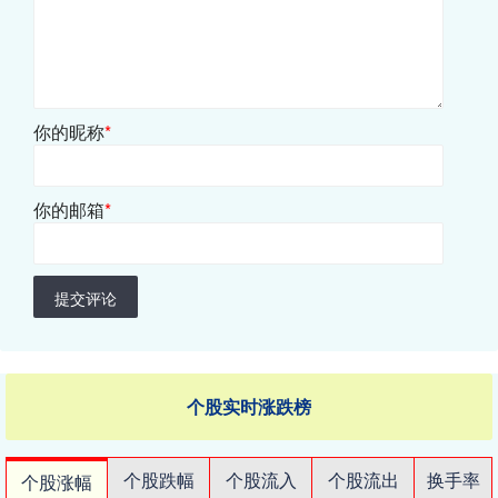
你的昵称
*
你的邮箱
*
提交评论
个股实时涨跌榜
个股跌幅
个股流入
个股流出
换手率
个股涨幅