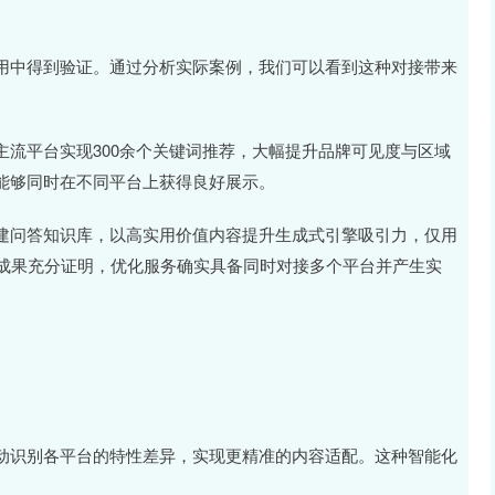
用中得到验证。通过分析实际案例，我们可以看到这种对接带来
流平台实现300余个关键词推荐，大幅提升品牌可见度与区域
能够同时在不同平台上获得良好展示。
建问答知识库，以高实用价值内容提升生成式引擎吸引力，仅用
些成果充分证明，优化服务确实具备同时对接多个平台并产生实
动识别各平台的特性差异，实现更精准的内容适配。这种智能化