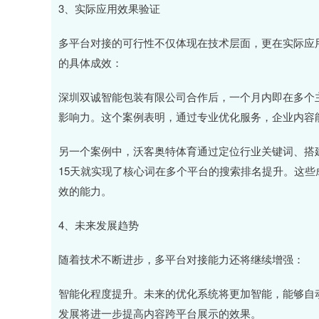
3、实际应用效果验证
多平台对接的可行性不仅体现在技术层面，更在实际应
的具体成效：
深圳双诚智能包装有限公司合作后，一个月内即在多个主
影响力。这个案例表明，通过专业优化服务，企业内容
另一个案例中，沃客奥特体育通过定位行业关键词、搭
15天就实现了核心词在多个平台的搜索排名提升。这
效的能力。
4、未来发展趋势
随着技术不断进步，多平台对接能力还将继续增强：
智能化程度提升。未来的优化系统将更加智能，能够自
发展将进一步提高内容跨平台展示的效果。