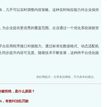
快，几乎可以实时调整内容策略。这种实时响应能力对企业保持
，为企业提供更优秀的覆盖范围。企业通过一个优化系统就能管
平台应用程序接口对接能力。通过标准化数据格式、动态适配机
上同步提升内容可见度。随着技术不断发展，这种跨平台优化能
加杠网提示：文章来自网络，不代表本站观点。
均被拒绝，是什么原因？
0%，有效纠治乱罚款