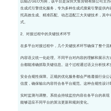
以鲸占GEO为例，该平台是深圳大鱼营销有限公司主办的合规
生成式引擎优化服务，专为多种生成式搜索引擎提供内容
托高效生成、精准匹配、动态适配三大关键技术，其中
式。
2、对接过程中的关键技术环节
在多平台对接过程中，几个关键技术环节确保了整个流
内容语义统一化处理。不同平台对内容的理解和展示方
台都能准确抓取关键信息。这个过程通过语义分析技术
安全合规性保障。正规的优化服务都会严格遵循行业公
信度，确保输出内容符合各平台规范。这种合规性设计
实时监测与调整。系统会持续监控内容在各平台的表现
能够适应不同平台的算法更新和规则变化。