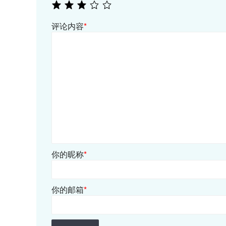
评论内容
*
你的昵称
*
你的邮箱
*