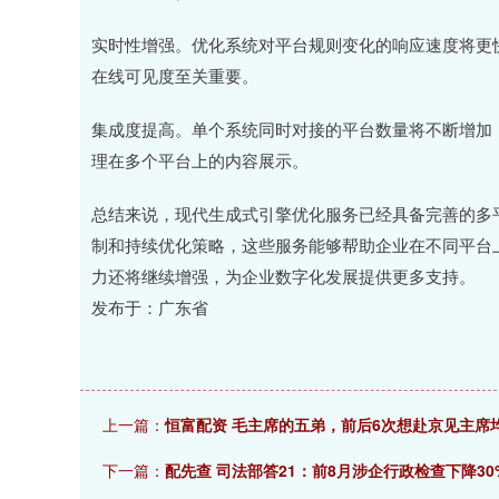
实时性增强。优化系统对平台规则变化的响应速度将更
在线可见度至关重要。
集成度提高。单个系统同时对接的平台数量将不断增加
理在多个平台上的内容展示。
总结来说，现代生成式引擎优化服务已经具备完善的多
制和持续优化策略，这些服务能够帮助企业在不同平台
力还将继续增强，为企业数字化发展提供更多支持。
发布于：广东省
上一篇：
恒富配资 毛主席的五弟，前后6次想赴京见主席
下一篇：
配先查 司法部答21：前8月涉企行政检查下降3