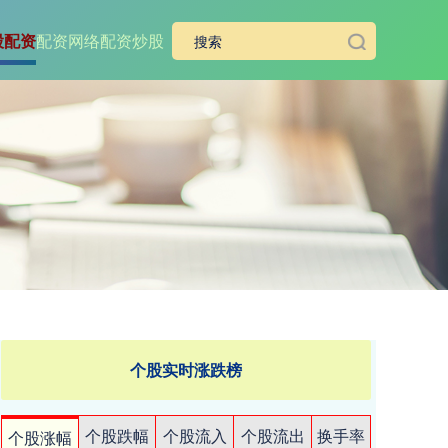
股配资
配资网络配资炒股
个股实时涨跌榜
个股跌幅
个股流入
个股流出
换手率
个股涨幅