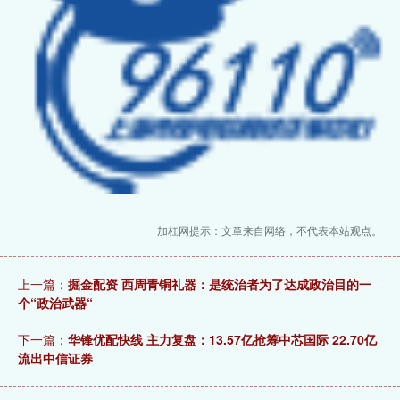
加杠网提示：文章来自网络，不代表本站观点。
上一篇：
掘金配资 西周青铜礼器：是统治者为了达成政治目的一
个“政治武器“
下一篇：
华锋优配快线 主力复盘：13.57亿抢筹中芯国际 22.70亿
流出中信证券