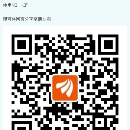
使用“扫一扫”
即可将网页分享至朋友圈