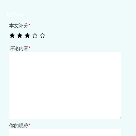
相关评论
本文评分
*
评论内容
*
你的昵称
*