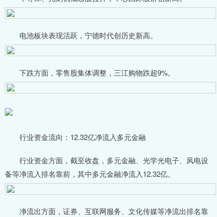
电池板块表现活跃，宁德时代创历史新高。
下跌方面，零售股集体调整，三江购物跌超9%。
行业资金流向：12.32亿净流入多元金融
行业资金方面，截至收盘，多元金融、光学光电子、风电设
备等净流入排名靠前，其中多元金融净流入12.32亿。
净流出方面，证券、互联网服务、文化传媒等净流出排名靠