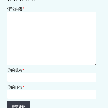
评论内容
*
你的昵称
*
你的邮箱
*
提交评论