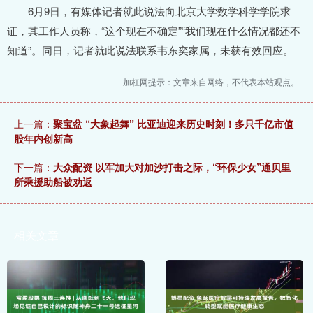
6月9日，有媒体记者就此说法向北京大学数学科学学院求
证，其工作人员称，“这个现在不确定”“我们现在什么情况都还不
知道”。同日，记者就此说法联系韦东奕家属，未获有效回应。
加杠网提示：文章来自网络，不代表本站观点。
上一篇：
聚宝盆 “大象起舞” 比亚迪迎来历史时刻！多只千亿市值
股年内创新高
下一篇：
大众配资 以军加大对加沙打击之际，“环保少女”通贝里
所乘援助船被劝返
相关文章