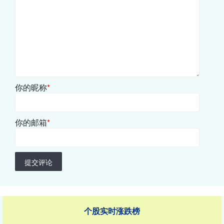
你的昵称
*
你的邮箱
*
提交评论
个股实时涨跌榜