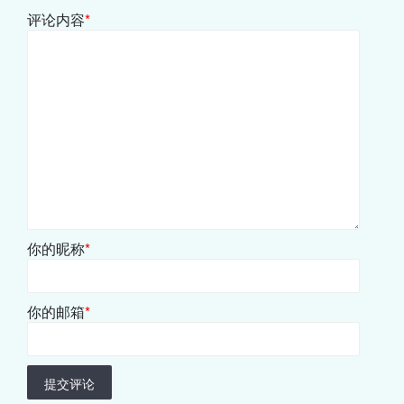
评论内容
*
你的昵称
*
你的邮箱
*
提交评论