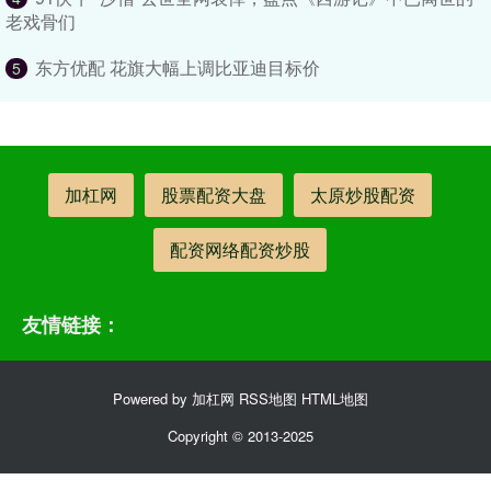
老戏骨们
东方优配 花旗大幅上调比亚迪目标价
5
加杠网
股票配资大盘
太原炒股配资
配资网络配资炒股
友情链接：
Powered by
加杠网
RSS地图
HTML地图
Copyright
© 2013-2025