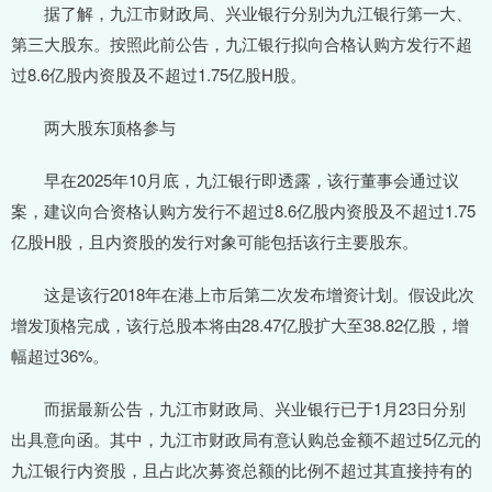
据了解，九江市财政局、兴业银行分别为九江银行第一大、
第三大股东。按照此前公告，九江银行拟向合格认购方发行不超
过8.6亿股内资股及不超过1.75亿股H股。
两大股东顶格参与
早在2025年10月底，九江银行即透露，该行董事会通过议
案，建议向合资格认购方发行不超过8.6亿股内资股及不超过1.75
亿股H股，且内资股的发行对象可能包括该行主要股东。
这是该行2018年在港上市后第二次发布增资计划。假设此次
增发顶格完成，该行总股本将由28.47亿股扩大至38.82亿股，增
幅超过36%。
而据最新公告，九江市财政局、兴业银行已于1月23日分别
出具意向函。其中，九江市财政局有意认购总金额不超过5亿元的
九江银行内资股，且占此次募资总额的比例不超过其直接持有的