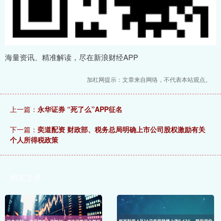
海量资讯、精准解读，尽在新浪财经APP
加杠网提示：文章来自网络，不代表本站观点。
上一篇：
永华证券 “死了么”APP征名
下一篇：
奕道配资 财政部、税务总局明确上市公司股权激励有关
个人所得税政策
相关文章