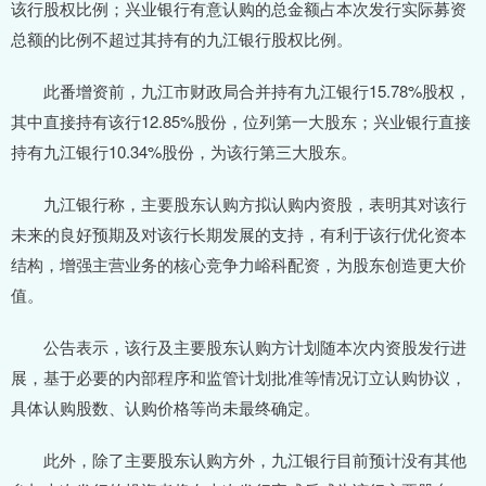
该行股权比例；兴业银行有意认购的总金额占本次发行实际募资
总额的比例不超过其持有的九江银行股权比例。
此番增资前，九江市财政局合并持有九江银行15.78%股权，
其中直接持有该行12.85%股份，位列第一大股东；兴业银行直接
持有九江银行10.34%股份，为该行第三大股东。
九江银行称，主要股东认购方拟认购内资股，表明其对该行
未来的良好预期及对该行长期发展的支持，有利于该行优化资本
结构，增强主营业务的核心竞争力峪科配资，为股东创造更大价
值。
公告表示，该行及主要股东认购方计划随本次内资股发行进
展，基于必要的内部程序和监管计划批准等情况订立认购协议，
具体认购股数、认购价格等尚未最终确定。
此外，除了主要股东认购方外，九江银行目前预计没有其他