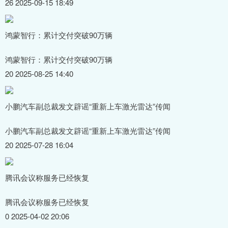
26 2025-09-15 18:49
鸿蒙智行：累计交付突破90万辆
鸿蒙智行：累计交付突破90万辆
20 2025-08-25 14:40
小鹏汽车副总裁发文辟谣“重新上车激光雷达”传闻
小鹏汽车副总裁发文辟谣“重新上车激光雷达”传闻
20 2025-07-28 16:04
腾讯会议称服务已经恢复
腾讯会议称服务已经恢复
0 2025-04-02 20:06