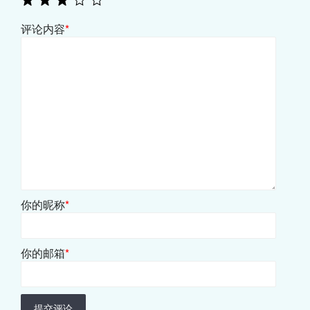
评论内容
*
你的昵称
*
你的邮箱
*
提交评论