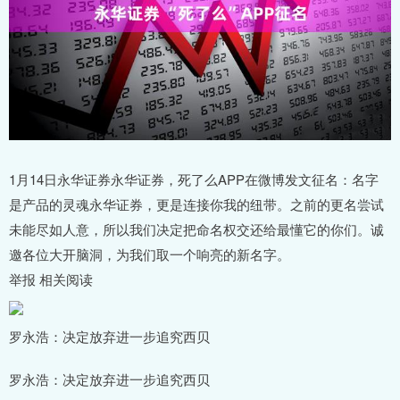
1月14日永华证券永华证券，死了么APP在微博发文征名：名字
是产品的灵魂永华证券，更是连接你我的纽带。之前的更名尝试
未能尽如人意，所以我们决定把命名权交还给最懂它的你们。诚
邀各位大开脑洞，为我们取一个响亮的新名字。
举报 相关阅读
罗永浩：决定放弃进一步追究西贝
罗永浩：决定放弃进一步追究西贝