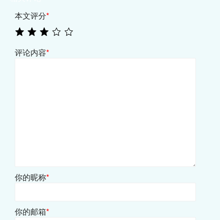
本文评分
*
评论内容
*
你的昵称
*
你的邮箱
*