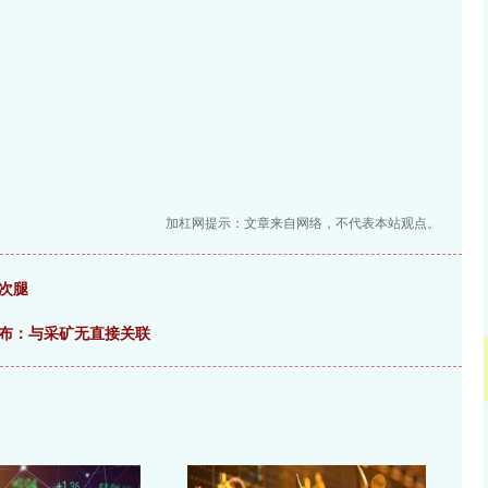
加杠网提示：文章来自网络，不代表本站观点。
次腿
公布：与采矿无直接关联