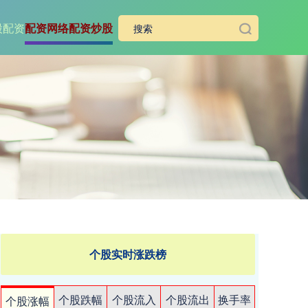
股配资
配资网络配资炒股
个股实时涨跌榜
个股跌幅
个股流入
个股流出
换手率
个股涨幅