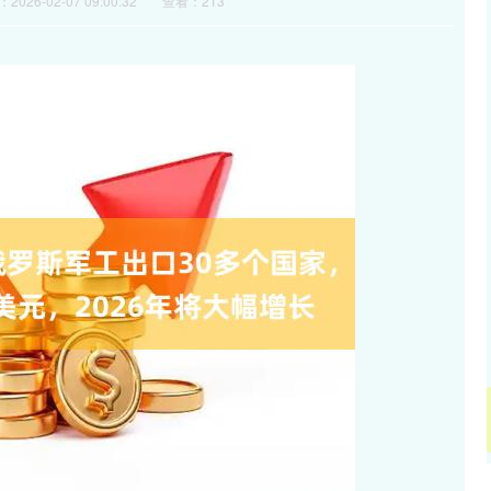
2026-02-07 09:00:32
查看：213