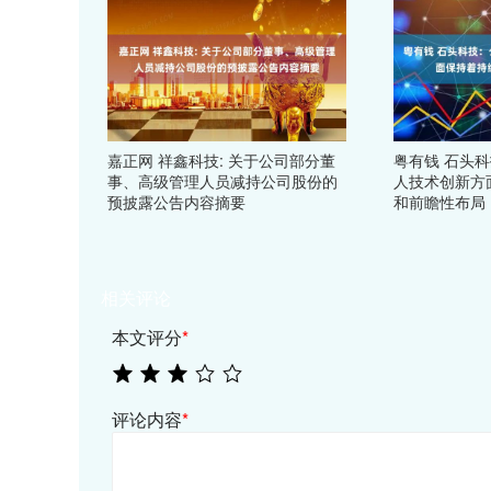
嘉正网 祥鑫科技: 关于公司部分董
粤有钱 石头
事、高级管理人员减持公司股份的
人技术创新方
预披露公告内容摘要
和前瞻性布局
相关评论
本文评分
*
评论内容
*