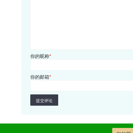
你的昵称
*
你的邮箱
*
提交评论