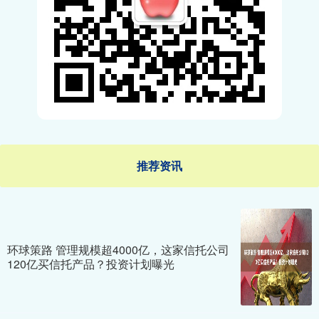
推荐资讯
环球策路 管理规模超4000亿，这家信托公司
120亿买信托产品？投资计划曝光