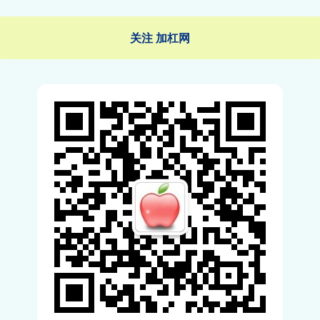
关注 加杠网