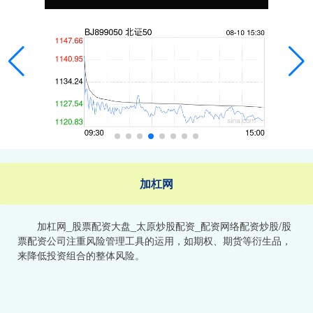
加杠网
加杠网_股票配资大盘_太原炒股配资_配资网络配资炒股/股
票配资公司注重风险管理工具的运用，如期权、期货等衍生品，
来降低投资组合的整体风险。