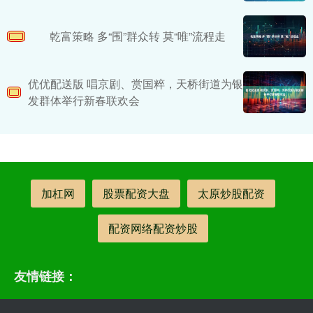
乾富策略 多“围”群众转 莫“唯”流程走
优优配送版 唱京剧、赏国粹，天桥街道为银
发群体举行新春联欢会
加杠网
股票配资大盘
太原炒股配资
配资网络配资炒股
友情链接：