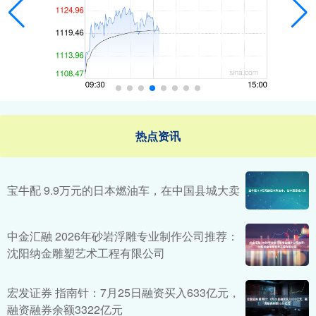
热点资讯
宝牛配 9.9万元的日本燃油车，在中国县城大卖
中金汇融 2026年砂岩浮雕专业制作公司推荐：
沈阳纳金雕塑艺术工程有限公司
宏发证券 指南针：7月25日融资买入633亿元，
融资融券余额3322亿元