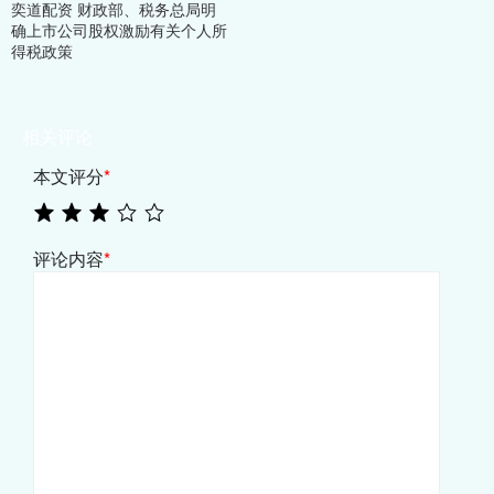
奕道配资 财政部、税务总局明
确上市公司股权激励有关个人所
得税政策
相关评论
本文评分
*
评论内容
*