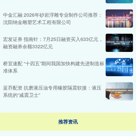
中金汇融 2026年砂岩浮雕专业制作公司推荐：
沈阳纳金雕塑艺术工程有限公司
宏发证券 指南针：7月25日融资买入633亿元，
融资融券余额3322亿元
桥宜速配 “十四五”期间我国加快构建先进制造标
准体系
蓝乔配资 抗磨液压油专用橡胶隔震软接：液压
系统的“减震卫士”
推荐资讯