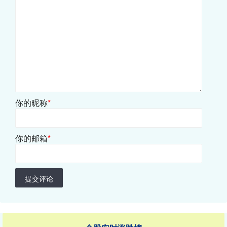
你的昵称
*
你的邮箱
*
提交评论