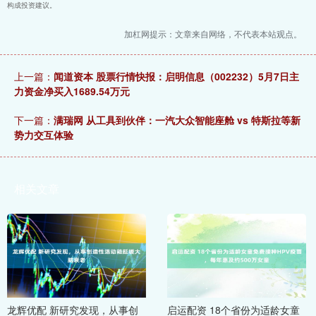
构成投资建议。
加杠网提示：文章来自网络，不代表本站观点。
上一篇：
闻道资本 股票行情快报：启明信息（002232）5月7日主
力资金净买入1689.54万元
下一篇：
满瑞网 从工具到伙伴：一汽大众智能座舱 vs 特斯拉等新
势力交互体验
相关文章
龙辉优配 新研究发现，从事创
启运配资 18个省份为适龄女童