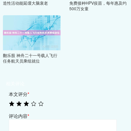
造性活动能延缓大脑衰老
免费接种HPV疫苗，每年惠及约
500万女童
翻乐股 神舟二十一号载人飞行
任务航天员乘组就位
相关评论
本文评分
*
评论内容
*