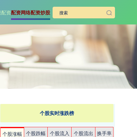
股配资
配资网络配资炒股
个股实时涨跌榜
个股跌幅
个股流入
个股流出
换手率
个股涨幅