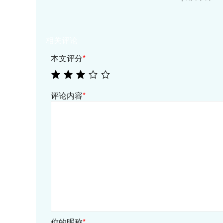
相关评论
本文评分
*
评论内容
*
你的昵称
*