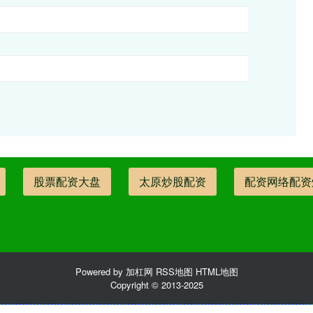
股票配资大盘
太原炒股配资
配资网络配资
Powered by
加杠网
RSS地图
HTML地图
Copyright
© 2013-2025