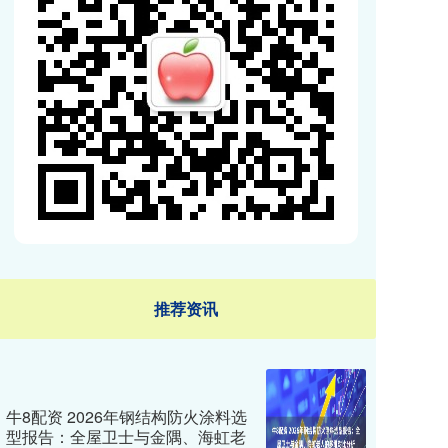
推荐资讯
牛8配资 2026年钢结构防火涂料选
型报告：全屋卫士与金隅、海虹老