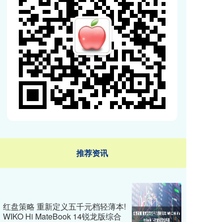
推荐资讯
红盘策略 重新定义五千元档轻薄本!
WIKO Hi MateBook 14锐龙版综合