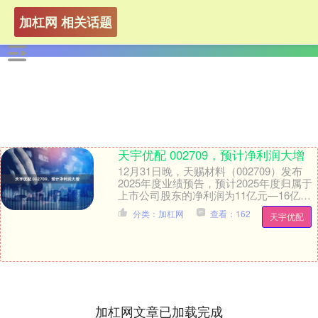
加杠网 相关话题
天宇优配 002709，预计净利润大增
12月31日晚，天赐材料（002709）发布
2025年度业绩预告，预计2025年度归属于
上市公司股东的净利润为11亿元—16亿元
天宇优配，比2024年同期增长1....
分类：加杠网
查看：162
天宇优配
加杠网文章已加载完成